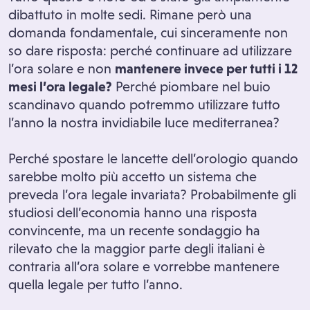
dibattuto in molte sedi. Rimane però una
domanda fondamentale, cui sinceramente non
so dare risposta: perché continuare ad utilizzare
l’ora solare e non
mantenere invece per tutti i 12
mesi l’ora legale?
Perché piombare nel buio
scandinavo quando potremmo utilizzare tutto
l’anno la nostra invidiabile luce mediterranea?
Perché spostare le lancette dell’orologio quando
sarebbe molto più accetto un sistema che
preveda l’ora legale invariata? Probabilmente gli
studiosi dell’economia hanno una risposta
convincente, ma un recente sondaggio ha
rilevato che la maggior parte degli italiani è
contraria all’ora solare e vorrebbe mantenere
quella legale per tutto l’anno.