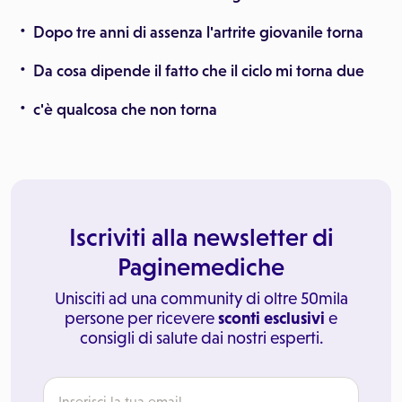
Dopo tre anni di assenza l'artrite giovanile torna
Da cosa dipende il fatto che il ciclo mi torna due
c'è qualcosa che non torna
Iscriviti alla newsletter di
Paginemediche
Unisciti ad una community di oltre 50mila
persone per ricevere
sconti esclusivi
e
consigli di salute dai nostri esperti.