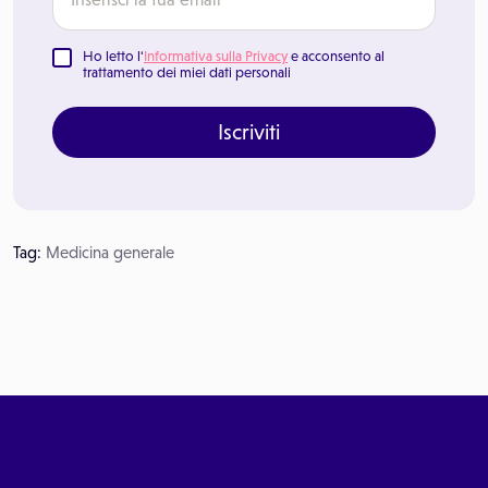
Ho letto l'
Informativa sulla Privacy
e acconsento al
trattamento dei miei dati personali
Iscriviti
Tag:
Medicina generale