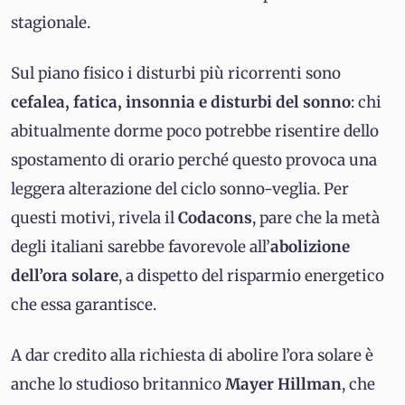
stagionale.
Sul piano fisico i disturbi più ricorrenti sono
cefalea, fatica, insonnia e disturbi del sonno
: chi
abitualmente dorme poco potrebbe risentire dello
spostamento di orario perché questo provoca una
leggera alterazione del ciclo sonno-veglia. Per
questi motivi, rivela il
Codacons
, pare che la metà
degli italiani sarebbe favorevole all’
abolizione
dell’ora solare
, a dispetto del risparmio energetico
che essa garantisce.
A dar credito alla richiesta di abolire l’ora solare è
anche lo studioso britannico
Mayer Hillman
, che