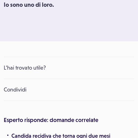
Io sono uno di loro.
L’hai trovato utile?
Condividi
Esperto risponde: domande correlate
Candida recidiva che torna ogni due mesi