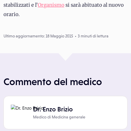
stabilizzati e l’
Organismo
si sarà abituato al nuovo
orario.
Ultimo aggiornamento: 18 Maggio 2015
3 minuti di lettura
Commento del medico
Dr. Enzo Brizio
Medico di
Medicina generale