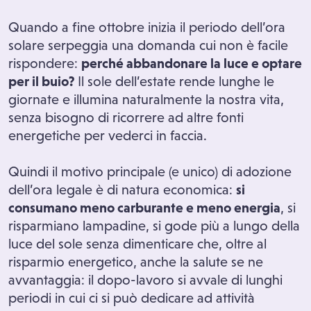
Quando a fine ottobre inizia il periodo dell’ora
solare serpeggia una domanda cui non è facile
rispondere:
perché abbandonare la luce e optare
per il buio?
Il sole dell’estate rende lunghe le
giornate e illumina naturalmente la nostra vita,
senza bisogno di ricorrere ad altre fonti
energetiche per vederci in faccia.
Quindi il motivo principale (e unico) di adozione
dell’ora legale è di natura economica:
si
consumano meno carburante e meno energia
, si
risparmiano lampadine, si gode più a lungo della
luce del sole senza dimenticare che, oltre al
risparmio energetico, anche la salute se ne
avvantaggia: il dopo-lavoro si avvale di lunghi
periodi in cui ci si può dedicare ad attività