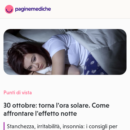
Punti di vista
30 ottobre: torna l'ora solare. Come
affrontare l'effetto notte
Stanchezza, irritabilità, insonnia: i consigli per