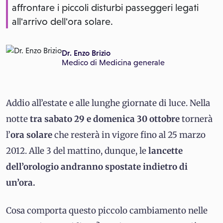
affrontare i piccoli disturbi passeggeri legati
all'arrivo dell'ora solare.
Dr. Enzo Brizio
Medico di
Medicina generale
Addio all’estate e alle lunghe giornate di luce. Nella
notte
tra sabato 29 e domenica 30 ottobre
tornerà
l’
ora solare
che resterà in vigore fino al 25 marzo
2012. Alle 3 del mattino, dunque, le
lancette
dell’orologio andranno spostate indietro di
un’ora.
Cosa comporta questo piccolo cambiamento nelle