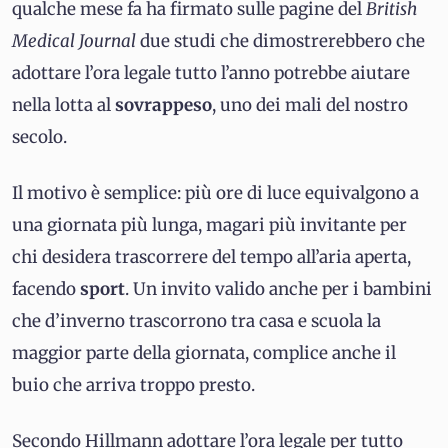
qualche mese fa ha firmato sulle pagine del
British
Medical Journal
due studi che dimostrerebbero che
adottare l’ora legale tutto l’anno potrebbe aiutare
nella lotta al
sovrappeso
, uno dei mali del nostro
secolo.
Il motivo è semplice: più ore di luce equivalgono a
una giornata più lunga, magari più invitante per
chi desidera trascorrere del tempo all’aria aperta,
facendo
sport
. Un invito valido anche per i bambini
che d’inverno trascorrono tra casa e scuola la
maggior parte della giornata, complice anche il
buio che arriva troppo presto.
Secondo Hillmann adottare l’ora legale per tutto