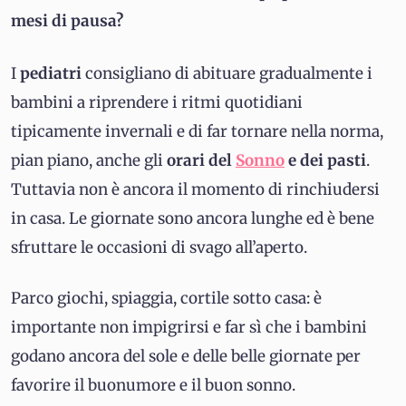
mesi di pausa?
I
pediatri
consigliano di abituare gradualmente i
bambini a riprendere i ritmi quotidiani
tipicamente invernali e di far tornare nella norma,
pian piano, anche gli
orari del
Sonno
e dei pasti
.
Tuttavia non è ancora il momento di rinchiudersi
in casa. Le giornate sono ancora lunghe ed è bene
sfruttare le occasioni di svago all’aperto.
Parco giochi, spiaggia, cortile sotto casa: è
importante non impigrirsi e far sì che i bambini
godano ancora del sole e delle belle giornate per
favorire il buonumore e il buon sonno.