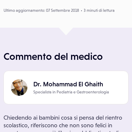
Ultimo aggiornamento: 07 Settembre 2018
3 minuti di lettura
Commento del medico
Dr. Mohammad El Ghaith
Specialista in
Pediatria
e
Gastroenterologia
Chiedendo ai bambini cosa si pensa del rientro
scolastico, riferiscono che non sono felici in