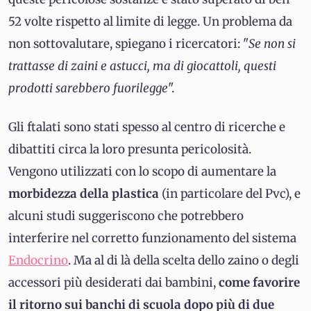
52 volte rispetto al limite di legge. Un problema da
non sottovalutare, spiegano i ricercatori: "
Se non si
trattasse di zaini e astucci, ma di giocattoli, questi
prodotti sarebbero fuorilegge
".
Gli ftalati sono stati spesso al centro di ricerche e
dibattiti circa la loro presunta pericolosità.
Vengono utilizzati con lo scopo di aumentare la
morbidezza della plastica
(in particolare del Pvc), e
alcuni studi suggeriscono che potrebbero
interferire nel corretto funzionamento del sistema
Endocrino
. Ma al di là della scelta dello zaino o degli
accessori più desiderati dai bambini,
come favorire
il ritorno sui banchi di scuola dopo più di due