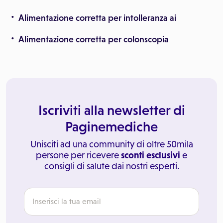
Alimentazione corretta per intolleranza ai
Alimentazione corretta per colonscopia
Iscriviti alla newsletter di
Paginemediche
Unisciti ad una community di oltre 50mila
persone per ricevere
sconti esclusivi
e
consigli di salute dai nostri esperti.