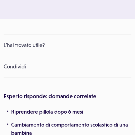
L’hai trovato utile?
Condividi
Esperto risponde: domande correlate
Riprendere pillola dopo 6 mesi
Cambiamento di comportamento scolastico di una
bambina