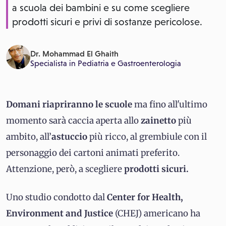
a scuola dei bambini e su come scegliere
prodotti sicuri e privi di sostanze pericolose.
Dr. Mohammad El Ghaith
Specialista in
Pediatria
e
Gastroenterologia
Domani
riapriranno le scuole
ma fino all'ultimo
momento sarà caccia aperta allo
zainetto
più
ambito, all’
astuccio
più ricco, al grembiule con il
personaggio dei cartoni animati preferito.
Attenzione, però, a scegliere
prodotti sicuri.
Uno studio condotto dal
Center for Health,
Environment and Justice
(CHEJ) americano ha