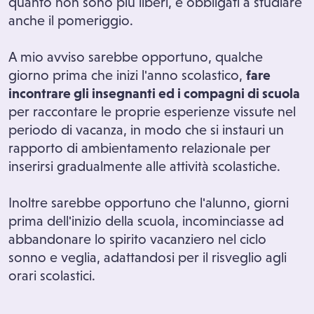
quanto non sono più liberi, e obbligati a studiare
anche il pomeriggio.
A mio avviso sarebbe opportuno, qualche
giorno prima che inizi l'anno scolastico,
fare
incontrare gli insegnanti ed i compagni di scuola
per raccontare le proprie esperienze vissute nel
periodo di vacanza, in modo che si instauri un
rapporto di ambientamento relazionale per
inserirsi gradualmente alle attività scolastiche.
Inoltre sarebbe opportuno che l'alunno, giorni
prima dell'inizio della scuola, incominciasse ad
abbandonare lo spirito vacanziero nel ciclo
sonno e veglia, adattandosi per il risveglio agli
orari scolastici.