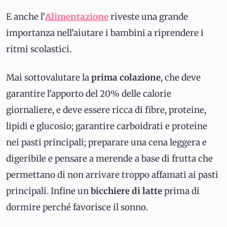
E anche l’
Alimentazione
riveste una grande
importanza nell’aiutare i bambini a riprendere i
ritmi scolastici.
Mai sottovalutare la
prima colazione
, che deve
garantire l’apporto del 20% delle calorie
giornaliere, e deve essere ricca di fibre, proteine,
lipidi e glucosio; garantire carboidrati e proteine
nei pasti principali; preparare una cena leggera e
digeribile e pensare a merende a base di frutta che
permettano di non arrivare troppo affamati ai pasti
principali. Infine un
bicchiere di
latte
prima di
dormire perché favorisce il sonno.