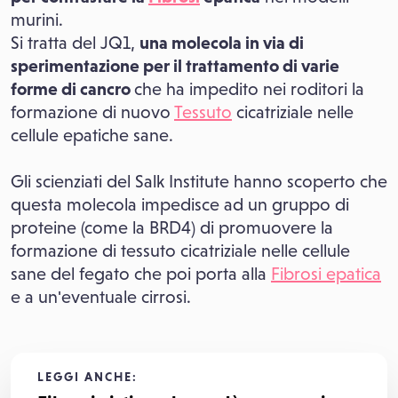
murini.
Si tratta del JQ1,
una molecola in via di
sperimentazione per il trattamento di varie
forme di cancro
che ha impedito nei roditori la
formazione di nuovo
Tessuto
cicatriziale nelle
cellule epatiche sane.
Gli scienziati del Salk Institute hanno scoperto che
questa molecola impedisce ad un gruppo di
proteine (come la BRD4) di promuovere la
formazione di tessuto cicatriziale nelle cellule
sane del fegato che poi porta alla
Fibrosi epatica
e a un'eventuale cirrosi.
LEGGI ANCHE: