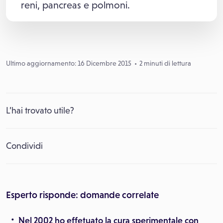
reni, pancreas e polmoni.
Ultimo aggiornamento: 16 Dicembre 2015
2 minuti di lettura
L’hai trovato utile?
Condividi
Esperto risponde: domande correlate
Nel 2002 ho effetuato la cura sperimentale con