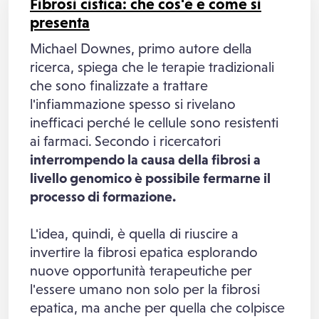
Fibrosi cistica: che cos'è e come si
presenta
Michael Downes, primo autore della
ricerca, spiega che le terapie tradizionali
che sono finalizzate a trattare
l'infiammazione spesso si rivelano
inefficaci perché le cellule sono resistenti
ai farmaci.
Secondo i ricercatori
interrompendo la causa della fibrosi a
livello genomico è possibile fermarne il
processo di formazione.
L'idea, quindi, è quella di riuscire a
invertire la fibrosi epatica esplorando
nuove opportunità terapeutiche per
l'essere umano non solo per la fibrosi
epatica, ma anche per quella che colpisce