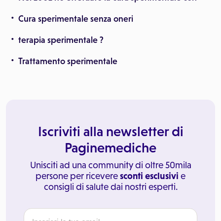
Cura sperimentale senza oneri
terapia sperimentale ?
Trattamento sperimentale
Iscriviti alla newsletter di
Paginemediche
Unisciti ad una community di oltre 50mila
persone per ricevere
sconti esclusivi
e
consigli di salute dai nostri esperti.