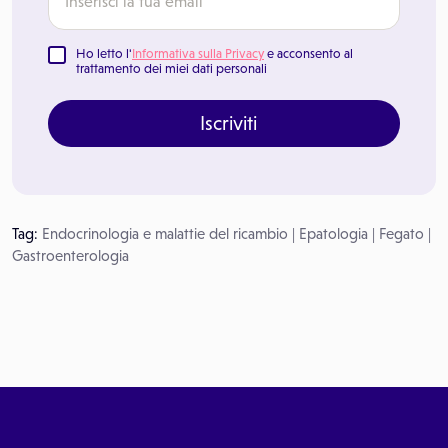
Ho letto l'
Informativa sulla Privacy
e acconsento al
trattamento dei miei dati personali
Iscriviti
Tag:
Endocrinologia e malattie del ricambio
|
Epatologia
|
Fegato
|
Gastroenterologia