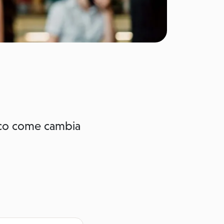
Ecco come cambia