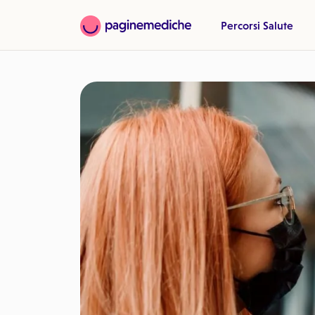
Percorsi Salute