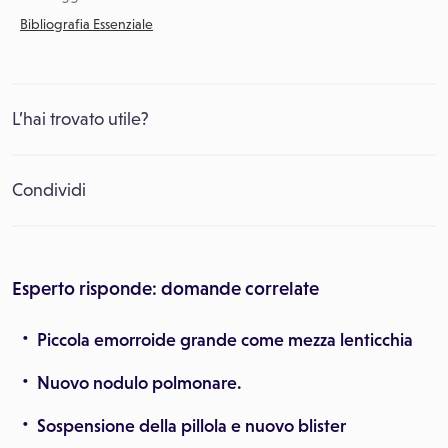
Bibliografia Essenziale
L’hai trovato utile?
Condividi
Esperto risponde: domande correlate
Piccola emorroide grande come mezza lenticchia
Nuovo nodulo polmonare.
Sospensione della pillola e nuovo blister