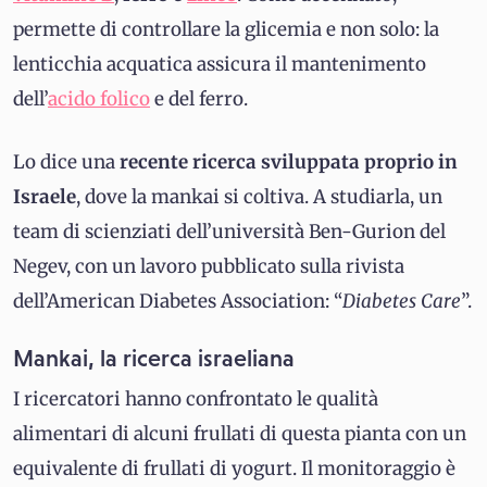
permette di controllare la glicemia e non solo: la
lenticchia acquatica assicura il mantenimento
dell’
acido folico
e del ferro.
Lo dice una
recente ricerca sviluppata proprio in
Israele
, dove la mankai si coltiva. A studiarla, un
team di scienziati dell’università Ben-Gurion del
Negev, con un lavoro pubblicato sulla rivista
dell’American Diabetes Association: “
Diabetes Care
”.
Mankai, la ricerca israeliana
I ricercatori hanno confrontato le qualità
alimentari di alcuni frullati di questa pianta con un
equivalente di frullati di yogurt. Il monitoraggio è