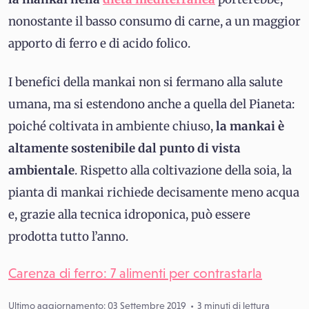
nonostante il basso consumo di carne, a un maggior
apporto di ferro e di acido folico.
I benefici della mankai non si fermano alla salute
umana, ma si estendono anche a quella del Pianeta:
poiché coltivata in ambiente chiuso,
la mankai è
altamente sostenibile dal punto di vista
ambientale
. Rispetto alla coltivazione della soia, la
pianta di mankai richiede decisamente meno acqua
e, grazie alla tecnica idroponica, può essere
prodotta tutto l’anno.
Carenza di ferro: 7 alimenti per contrastarla
Ultimo aggiornamento: 03 Settembre 2019
3 minuti di lettura