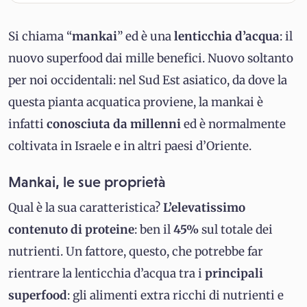
Si chiama “
mankai
” ed è una
lenticchia d’acqua
: il
nuovo superfood dai mille benefici. Nuovo soltanto
per noi occidentali: nel Sud Est asiatico, da dove la
questa pianta acquatica proviene, la mankai è
infatti
conosciuta da millenni
ed è normalmente
coltivata in Israele e in altri paesi d’Oriente.
Mankai, le sue proprietà
Qual è la sua caratteristica?
L’elevatissimo
contenuto di proteine
: ben il
45%
sul totale dei
nutrienti. Un fattore, questo, che potrebbe far
rientrare la lenticchia d’acqua tra i
principali
superfood
: gli alimenti extra ricchi di nutrienti e