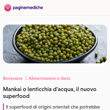
Benessere
Alimentazione e dieta
Mankai o lenticchia d'acqua, il nuovo
superfood
Il superfood di origini orientali che potrebbe