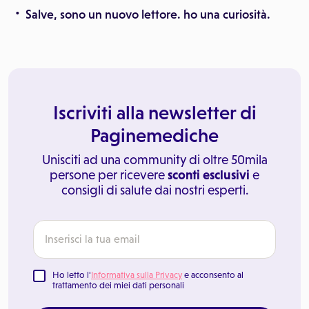
Salve, sono un nuovo lettore. ho una curiosità.
Iscriviti alla newsletter di
Paginemediche
Unisciti ad una community di oltre 50mila
persone per ricevere
sconti esclusivi
e
consigli di salute dai nostri esperti.
Ho letto l'
Informativa sulla Privacy
e acconsento al
trattamento dei miei dati personali