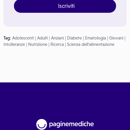
Iscriviti
Tag:
Adolescenti
|
Adulti
|
Anziani
|
Diabete
|
Ematologia
|
Giovani
|
Intolleranze
|
Nutrizione
|
Ricerca
|
Scienza dell'alimentazione