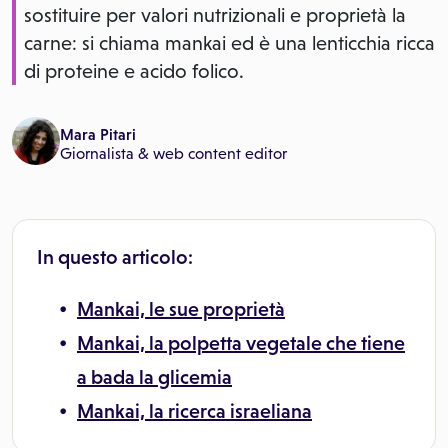
sostituire per valori nutrizionali e proprietà la
carne: si chiama mankai ed è una lenticchia ricca
di proteine e acido folico.
Mara Pitari
Giornalista & web content editor
In questo articolo:
Mankai, le sue proprietà
Mankai, la polpetta vegetale che tiene
a bada la glicemia
Mankai, la ricerca israeliana