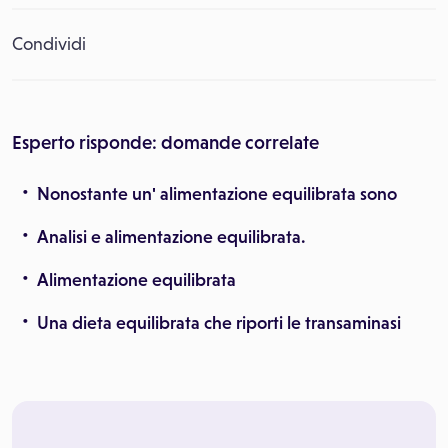
Condividi
Esperto risponde: domande correlate
Nonostante un' alimentazione equilibrata sono
Analisi e alimentazione equilibrata.
Alimentazione equilibrata
Una dieta equilibrata che riporti le transaminasi