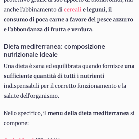
anche l’abbinamento di
cereali
e legumi, il
consumo di poca carne a favore del pesce azzurro
e l’abbondanza di frutta e verdura.
Dieta mediterranea: composizione
nutrizionale ideale
Una dieta è sana ed equilibrata quando fornisce
una
sufficiente quantità di tutti i nutrienti
indispensabili per il corretto funzionamento e la
salute dell’organismo.
Nello specifico, il
menu della dieta mediterranea
si
compone: