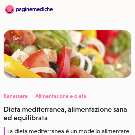
Benessere
Alimentazione e dieta
Dieta mediterranea, alimentazione sana
ed equilibrata
La dieta mediterranea è un modello alimentare