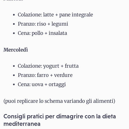
Colazione: latte + pane integrale
Pranzo: riso + legumi
Cena: pollo + insalata
Mercoledì
Colazione: yogurt + frutta
Pranzo: farro + verdure
Cena: uova + ortaggi
(puoi replicare lo schema variando gli alimenti)
Consigli pratici per dimagrire con la dieta
mediterranea