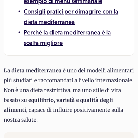
esempio di menu settimanale
Consigli pratici per dimagrire con la
dieta mediterranea
Perché la dieta mediterranea è la
scelta migliore
La
dieta mediterranea
è uno dei modelli alimentari
più studiati e raccomandati a livello internazionale.
Non è una dieta restrittiva, ma uno stile di vita
basato su
equilibrio, varietà e qualità degli
alimenti
, capace di influire positivamente sulla
nostra salute.