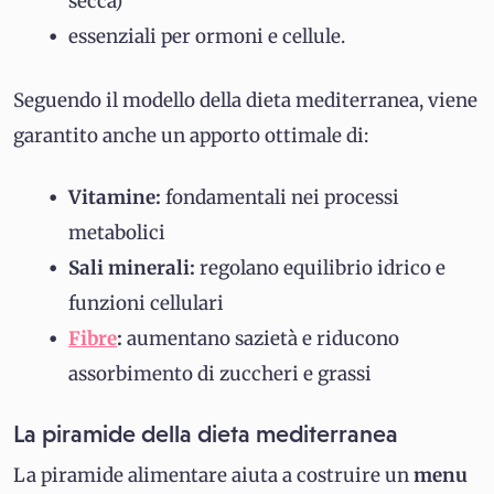
secca)
essenziali per ormoni e cellule.
Seguendo il modello della dieta mediterranea, viene
garantito anche un apporto ottimale di:
Vitamine:
fondamentali nei processi
metabolici
Sali minerali:
regolano equilibrio idrico e
funzioni cellulari
Fibre
:
aumentano sazietà e riducono
assorbimento di zuccheri e grassi
La piramide della dieta mediterranea
La piramide alimentare aiuta a costruire un
menu