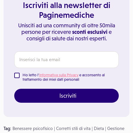
Iscriviti alla newsletter di
Paginemediche
Unisciti ad una community di oltre 50mila
persone per ricevere
sconti esclusivi
e
consigli di salute dai nostri esperti.
Ho letto l'
Informativa sulla Privacy
e acconsento al
trattamento dei miei dati personali
Iscriviti
Tag:
Benessere psicofisico
|
Corretti stili di vita
|
Dieta
|
Gestione