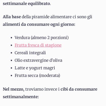
settimanale equilibrato
.
Alla base
della piramide alimentare ci sono gli
alimenti da consumare ogni giorno:
Verdura (almeno 2 porzioni)
Frutta fresca di stagione
Cereali integrali
Olio extravergine d’oliva
Latte e yogurt magri
Frutta secca (moderata)
Nel mezzo,
troviamo invece i
cibi da consumare
settimanalmente: