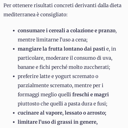
Per ottenere risultati concreti derivanti dalla dieta
mediterranea è consigliato:
consumare i cereali a colazione e pranzo
,
mentre limitarne l’uso a cena;
mangiare la frutta lontano dai pasti
e, in
particolare, moderare il consumo di uva,
banane e fichi perché molto zuccherati;
preferire latte e yogurt scremato o
parzialmente scremato, mentre per i
formaggi meglio quelli
freschi e magri
piuttosto che quelli a pasta dura e fusi;
cucinare al vapore, lessato o arrosto;
limitare l’uso di grassi in genere,