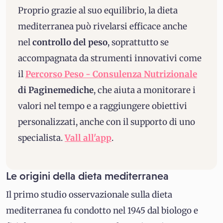
Proprio grazie al suo equilibrio, la dieta
mediterranea può rivelarsi efficace anche
nel
controllo del peso
, soprattutto se
accompagnata da strumenti innovativi come
il
Percorso Peso - Consulenza Nutrizionale
di Paginemediche
, che aiuta a monitorare i
valori nel tempo e a raggiungere obiettivi
personalizzati, anche con il supporto di uno
specialista.
Vall all'app
.
Le origini della dieta mediterranea
Il primo studio osservazionale sulla dieta
mediterranea fu condotto nel 1945 dal biologo e