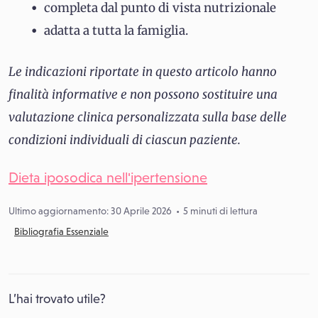
completa dal punto di vista nutrizionale
adatta a tutta la famiglia.
Le indicazioni riportate in questo articolo hanno
finalità informative e non possono sostituire una
valutazione clinica personalizzata sulla base delle
condizioni individuali di ciascun paziente.
Dieta iposodica nell'ipertensione
Ultimo aggiornamento: 30 Aprile 2026
5 minuti di lettura
Bibliografia Essenziale
L’hai trovato utile?