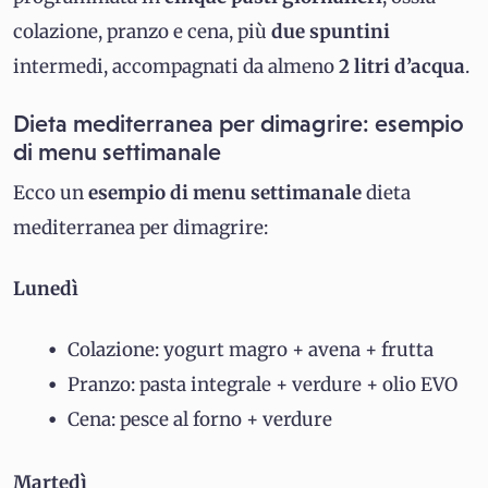
colazione, pranzo e cena, più
due spuntini
intermedi, accompagnati da almeno
2 litri d’acqua
.
Dieta mediterranea per dimagrire: esempio
di menu settimanale
Ecco un
esempio di menu settimanale
dieta
mediterranea per dimagrire:
Lunedì
Colazione: yogurt magro + avena + frutta
Pranzo: pasta integrale + verdure + olio EVO
Cena: pesce al forno + verdure
Martedì