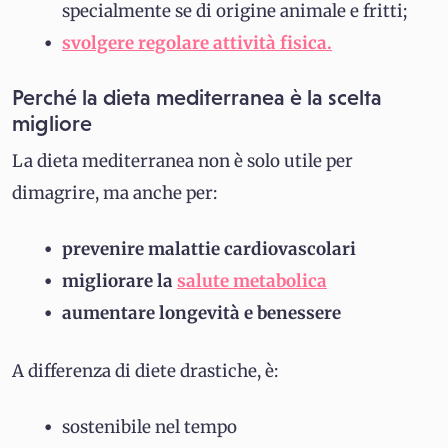
specialmente se di origine animale e fritti;
svolgere regolare attività fisica.
Perché la dieta mediterranea è la scelta
migliore
La dieta mediterranea non è solo utile per
dimagrire, ma anche per:
prevenire malattie cardiovascolari
migliorare la
salute metabolica
aumentare longevità e benessere
A differenza di diete drastiche, è:
sostenibile nel tempo