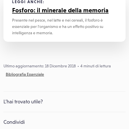
LEGGI ANCHE:
Fosforo: il minerale della memoria
Presente nel pesce, nel latte e nei cereali, il fosforo è
essenziale per l'organismo e ha un effetto positivo su
intelligenza e memoria.
Ultimo aggiornamento: 18 Dicembre 2018
4 minuti di lettura
Bibliografia Essenziale
L’hai trovato utile?
Condividi