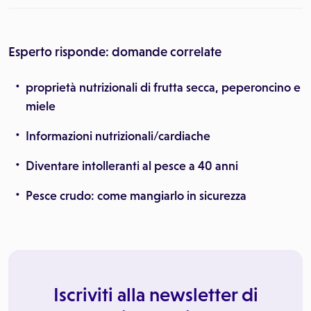
Esperto risponde: domande correlate
proprietà nutrizionali di frutta secca, peperoncino e
miele
Informazioni nutrizionali/cardiache
Diventare intolleranti al pesce a 40 anni
Pesce crudo: come mangiarlo in sicurezza
Iscriviti alla newsletter di