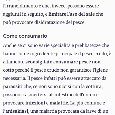
l'irrancidimento e che, invece, possono essere
aggiunti in seguito, e
limitare l'uso del sale
che
può provocare disidratazione del pesce.
Come consumarlo
Anche se ci sono varie specialità e prelibatezze che
hanno come ingrediente principale il pesce crudo, è
altamente
sconsigliato consumare pesce non
cotto
perché il pesce crudo non garantisce l'igiene
necessaria. Il pesce infatti può essere attaccato da
parassiti
che, se non sono uccisi con la
cottura
,
possono trasmettersi all'intestino dell'uomo e
provocare
infezioni
e
malattie
. La più comune è
l'
anisakiasi
, una malattia provocata da larve di un