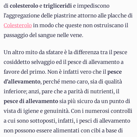
di
colesterolo
e
trigliceridi
e impediscono
l'aggregazione delle piastrine attorno alle placche di
Colesterolo
in modo che queste non ostruiscano il
passaggio del sangue nelle vene.
Un altro mito da sfatare è la differenza tra il pesce
cosiddetto selvaggio ed il pesce di allevamento a
favore del primo. Non è infatti vero che il
pesce
d'allevamento
, perché meno caro, sia di qualità
inferiore; anzi, pare che a parità di nutrienti, il
pesce di allevamento
sia più sicuro da un punto di
vista di igiene e genuinità. Con i numerosi controlli
a cui sono sottoposti, infatti, i pesci di allevamento
non possono essere alimentati con cibi a base di