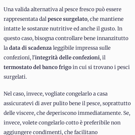
Una valida alternativa al pesce fresco può essere
rappresentata dal
pesce surgelato
, che mantiene
intatte le sostanze nutritive ed anche il gusto. In
questo caso, bisogna controllare bene innanzitutto
la
data di scadenza
leggibile impressa sulle
confezioni, l'
integrità delle confezioni
, il
termostato del banco frigo
in cui si trovano i pesci
surgelati.
Nel caso, invece, vogliate congelarlo a casa
assicuratevi di aver pulito bene il pesce, soprattutto
delle viscere, che deperiscono immediatamente. Se,
invece, volete congelarlo cotto è preferibile non
aggiungere condimenti, che facilitano