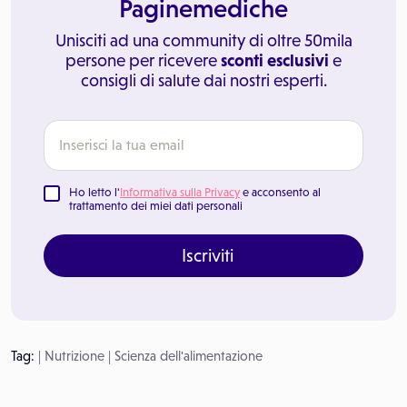
Paginemediche
Unisciti ad una community di oltre 50mila
persone per ricevere
sconti esclusivi
e
consigli di salute dai nostri esperti.
Ho letto l'
Informativa sulla Privacy
e acconsento al
trattamento dei miei dati personali
Iscriviti
Tag:
|
Nutrizione
|
Scienza dell'alimentazione