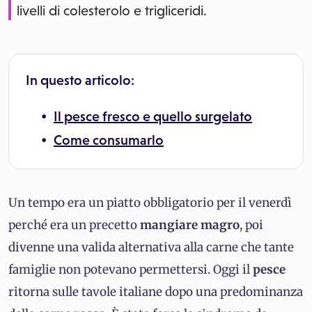
livelli di colesterolo e trigliceridi.
In questo articolo:
Il pesce fresco e quello surgelato
Come consumarlo
Un tempo era un piatto obbligatorio per il venerdì
perché era un precetto
mangiare magro
, poi
divenne una valida alternativa alla carne che tante
famiglie non potevano permettersi. Oggi il
pesce
ritorna sulle tavole italiane dopo una predominanza