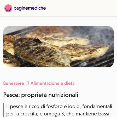
Benessere
Alimentazione e dieta
Pesce: proprietà nutrizionali
Il pesce è ricco di fosforo e iodio, fondamentali
per la crescita, e omega 3, che mantiene bassi i