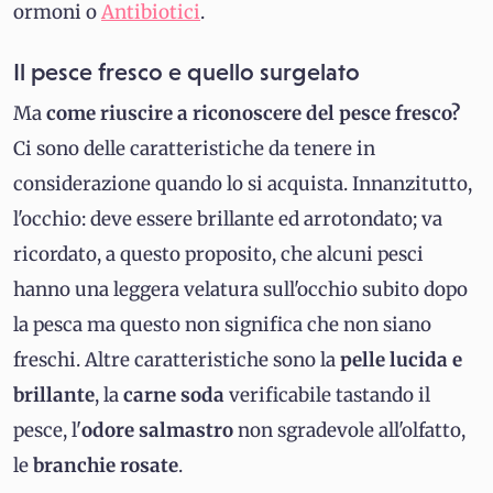
ormoni o
Antibiotici
.
Il pesce fresco e quello surgelato
Ma
come riuscire a riconoscere del pesce fresco?
Ci sono delle caratteristiche da tenere in
considerazione quando lo si acquista. Innanzitutto,
l'occhio: deve essere brillante ed arrotondato; va
ricordato, a questo proposito, che alcuni pesci
hanno una leggera velatura sull'occhio subito dopo
la pesca ma questo non significa che non siano
freschi. Altre caratteristiche sono la
pelle lucida e
brillante
, la
carne soda
verificabile tastando il
pesce, l'
odore salmastro
non sgradevole all'olfatto,
le
branchie rosate
.