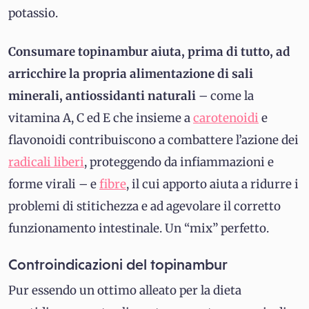
potassio.
Consumare topinambur aiuta, prima di tutto, ad
arricchire la propria alimentazione di sali
minerali, antiossidanti naturali
– come la
vitamina A, C ed E che insieme a
carotenoidi
e
flavonoidi contribuiscono a combattere l’azione dei
radicali liberi
, proteggendo da infiammazioni e
forme virali – e
fibre
, il cui apporto aiuta a ridurre i
problemi di stitichezza e ad agevolare il corretto
funzionamento intestinale. Un “mix” perfetto.
Controindicazioni del topinambur
Pur essendo un ottimo alleato per la dieta