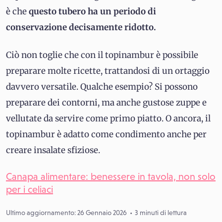
è che
questo tubero ha un periodo di
conservazione decisamente ridotto.
Ciò non toglie che con il topinambur è possibile
preparare molte ricette, trattandosi di un ortaggio
davvero versatile. Qualche esempio? Si possono
preparare dei contorni, ma anche gustose zuppe e
vellutate da servire come primo piatto. O ancora, il
topinambur è adatto come condimento anche per
creare insalate sfiziose.
Canapa alimentare: benessere in tavola, non solo
per i celiaci
Ultimo aggiornamento: 26 Gennaio 2026
3 minuti di lettura