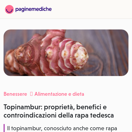
Benessere
Alimentazione e dieta
Topinambur: proprietà, benefici e
controindicazioni della rapa tedesca
Il topinambur, conosciuto anche come rapa