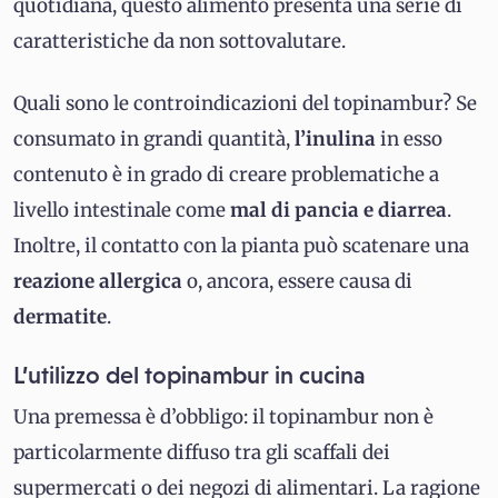
quotidiana, questo alimento presenta una serie di
caratteristiche da non sottovalutare.
Quali sono le controindicazioni del topinambur? Se
consumato in grandi quantità,
l’inulina
in esso
contenuto è in grado di creare problematiche a
livello intestinale come
mal di pancia e diarrea
.
Inoltre, il contatto con la pianta può scatenare una
reazione allergica
o, ancora, essere causa di
dermatite
.
L’utilizzo del topinambur in cucina
Una premessa è d’obbligo: il topinambur non è
particolarmente diffuso tra gli scaffali dei
supermercati o dei negozi di alimentari. La ragione