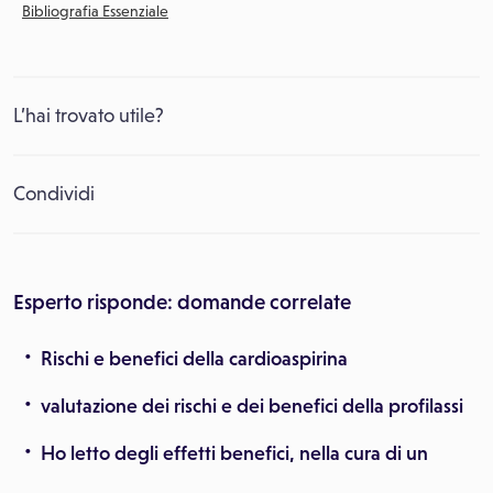
Bibliografia Essenziale
L’hai trovato utile?
Condividi
Esperto risponde: domande correlate
Rischi e benefici della cardioaspirina
valutazione dei rischi e dei benefici della profilassi
Ho letto degli effetti benefici, nella cura di un