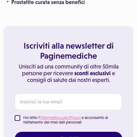
Prostatite curata senza benefici
Iscriviti alla newsletter di
Paginemediche
Unisciti ad una community di oltre 50mila
persone per ricevere
sconti esclusivi
e
consigli di salute dai nostri esperti.
Ho letto l'
Informativa sulla Privacy
e acconsento al
trattamento dei miei dati personali