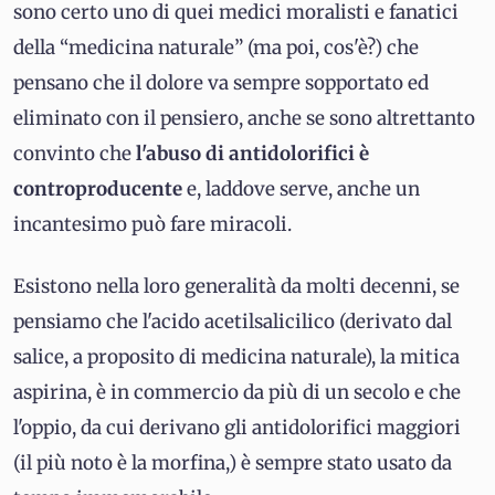
sono certo uno di quei medici moralisti e fanatici
della “medicina naturale” (ma poi, cos'è?) che
pensano che il dolore va sempre sopportato ed
eliminato con il pensiero, anche se sono altrettanto
convinto che
l'abuso di antidolorifici è
controproducente
e, laddove serve, anche un
incantesimo può fare miracoli.
Esistono nella loro generalità da molti decenni, se
pensiamo che l'acido acetilsalicilico (derivato dal
salice, a proposito di medicina naturale), la mitica
aspirina, è in commercio da più di un secolo e che
l'oppio, da cui derivano gli antidolorifici maggiori
(il più noto è la morfina,) è sempre stato usato da