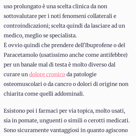
uso prolungato è una scelta clinica da non
sottovalutare per i noti fenomeni collaterali e
controindicazioni; scelta quindi da lasciare ad un
medico, meglio se specialista.
È ovvio quindi che prendere dell'Ibuprofene o del
Paracetamolo (usatissimo anche come antifebbre)
per un banale mal di testa è molto diverso dal
curare un
dolore cronico
da patologie
osteomuscolari o da cancro o dolori di origine non
chiarita come quelli addominali.
Esistono poi i farmaci per via topica, molto usati,
sia in pomate, unguenti o simili o cerotti medicati.
Sono sicuramente vantaggiosi in quanto agiscono