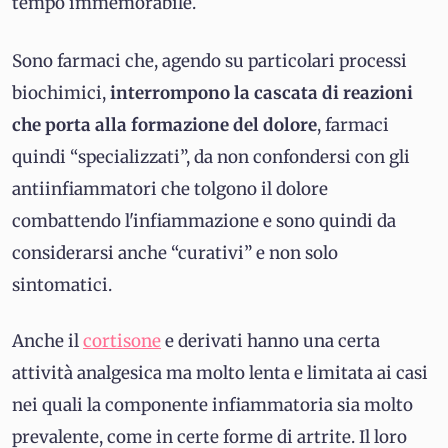
tempo immemorabile.
Sono farmaci che, agendo su particolari processi
biochimici,
interrompono la cascata di reazioni
che porta alla formazione del dolore
, farmaci
quindi “specializzati”, da non confondersi con gli
antiinfiammatori che tolgono il dolore
combattendo l'infiammazione e sono quindi da
considerarsi anche “curativi” e non solo
sintomatici.
Anche il
cortisone
e derivati hanno una certa
attività analgesica ma molto lenta e limitata ai casi
nei quali la componente infiammatoria sia molto
prevalente, come in certe forme di artrite. Il loro