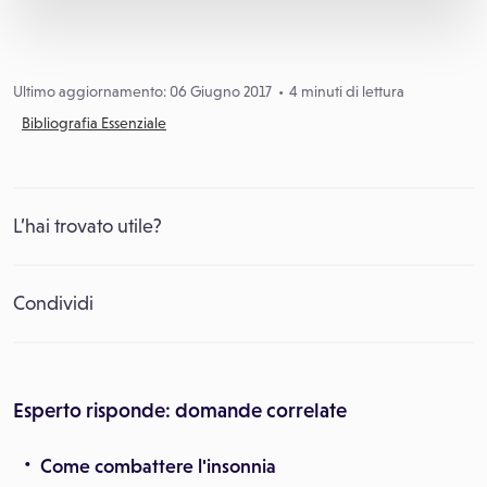
Ultimo aggiornamento: 06 Giugno 2017
4 minuti di lettura
Bibliografia Essenziale
L’hai trovato utile?
Condividi
Esperto risponde: domande correlate
Come combattere l'insonnia