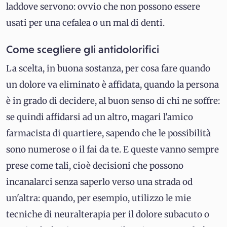
laddove servono: ovvio che non possono essere
usati per una cefalea o un mal di denti.
Come scegliere gli antidolorifici
La scelta, in buona sostanza, per cosa fare quando
un dolore va eliminato è affidata, quando la persona
è in grado di decidere, al buon senso di chi ne soffre:
se quindi affidarsi ad un altro, magari l'amico
farmacista di quartiere, sapendo che le possibilità
sono numerose o il fai da te. E queste vanno sempre
prese come tali, cioè decisioni che possono
incanalarci senza saperlo verso una strada od
un'altra: quando, per esempio, utilizzo le mie
tecniche di neuralterapia per il dolore subacuto o