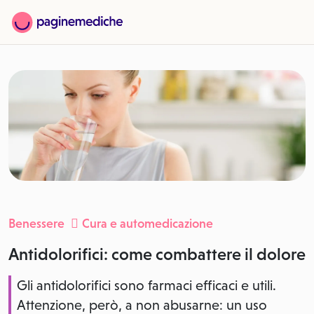
Benessere
Cura e automedicazione
Antidolorifici: come combattere il dolore
Gli antidolorifici sono farmaci efficaci e utili.
Attenzione, però, a non abusarne: un uso