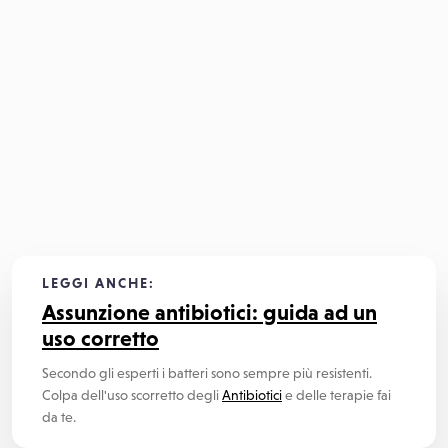
LEGGI ANCHE:
Assunzione antibiotici: guida ad un
uso corretto
Secondo gli esperti i batteri sono sempre più resistenti.
Colpa dell'uso scorretto degli
Antibiotici
e delle terapie fai
da te.