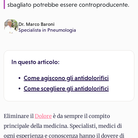
sbagliato potrebbe essere controproducente.
Dr. Marco Baroni
Specialista in
Pneumologia
In questo articolo:
Come agiscono gli antidolorifici
Come scegliere gli antidolorifici
Eliminare il
Dolore
è da sempre il compito
principale della medicina. Specialisti, medici di
ogni esperienza e conoscenza hanno il dovere di