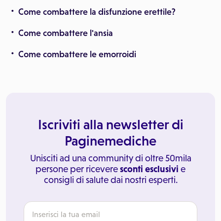
Come combattere la disfunzione erettile?
Come combattere l'ansia
Come combattere le emorroidi
Iscriviti alla newsletter di
Paginemediche
Unisciti ad una community di oltre 50mila
persone per ricevere
sconti esclusivi
e
consigli di salute dai nostri esperti.