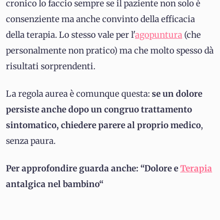
cronico lo faccio sempre se il paziente non solo è
consenziente ma anche convinto della efficacia
della terapia. Lo stesso vale per l'
agopuntura
(che
personalmente non pratico) ma che molto spesso dà
risultati sorprendenti.
La regola aurea è comunque questa:
se un dolore
persiste anche dopo un congruo trattamento
sintomatico, chiedere parere al proprio medico
,
senza paura.
Per approfondire guarda anche: “Dolore e
Terapia
antalgica nel bambino“