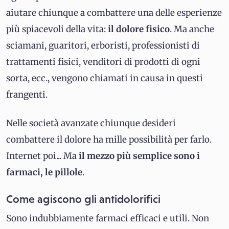
aiutare chiunque a combattere una delle esperienze
più spiacevoli della vita:
il dolore fisico
. Ma anche
sciamani, guaritori, erboristi, professionisti di
trattamenti fisici, venditori di prodotti di ogni
sorta, ecc., vengono chiamati in causa in questi
frangenti.
Nelle società avanzate chiunque desideri
combattere il dolore ha mille possibilità per farlo.
Internet poi... Ma
il mezzo più semplice sono i
farmaci, le pillole
.
Come agiscono gli antidolorifici
Sono indubbiamente farmaci efficaci e utili. Non