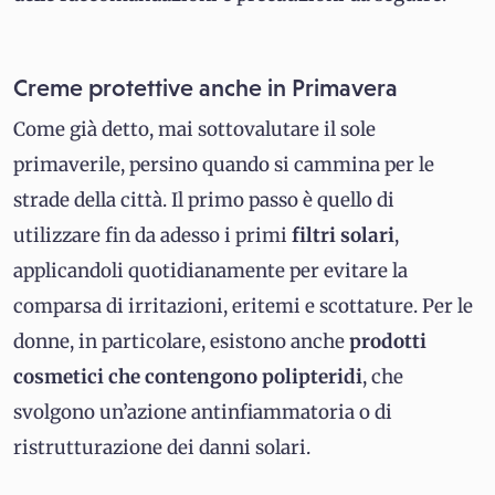
Creme protettive anche in Primavera
Come già detto, mai sottovalutare il sole
primaverile, persino quando si cammina per le
strade della città. Il primo passo è quello di
utilizzare fin da adesso i primi
filtri solari
,
applicandoli quotidianamente per evitare la
comparsa di irritazioni, eritemi e scottature. Per le
donne, in particolare, esistono anche
prodotti
cosmetici che contengono polipteridi
, che
svolgono un’azione antinfiammatoria o di
ristrutturazione dei danni solari.