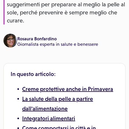
suggerimenti per preparare al meglio la pelle al
sole, perché prevenire è sempre meglio che
curare.
Rosaura Bonfardino
Giornalista esperta in salute e benessere
In questo articolo:
Creme protettive anche in Primavera
La salute della pelle a partire
dall'alimentazione
Integratori alimentari
Come comportarsi in città e in