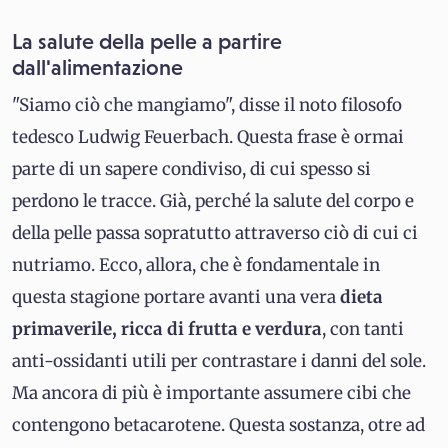
La salute della pelle a partire
dall'alimentazione
"Siamo ciò che mangiamo", disse il noto filosofo
tedesco Ludwig Feuerbach. Questa frase è ormai
parte di un sapere condiviso, di cui spesso si
perdono le tracce. Già, perché la salute del corpo e
della pelle passa sopratutto attraverso ciò di cui ci
nutriamo. Ecco, allora, che è fondamentale in
questa stagione portare avanti una vera
dieta
primaverile, ricca di frutta e verdura
, con tanti
anti-ossidanti utili per contrastare i danni del sole.
Ma ancora di più è importante assumere cibi che
contengono betacarotene. Questa sostanza, otre ad