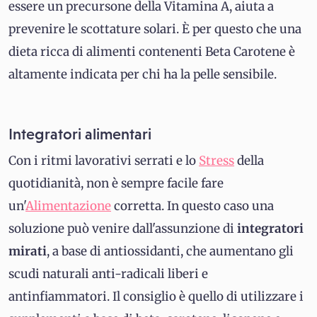
essere un precursone della Vitamina A, aiuta a
prevenire le scottature solari. È per questo che una
dieta ricca di alimenti contenenti Beta Carotene è
altamente indicata per chi ha la pelle sensibile.
Integratori alimentari
Con i ritmi lavorativi serrati e lo
Stress
della
quotidianità, non è sempre facile fare
un'
Alimentazione
corretta. In questo caso una
soluzione può venire dall'assunzione di
integratori
mirati
, a base di antiossidanti, che aumentano gli
scudi naturali anti-radicali liberi e
antinfiammatori. Il consiglio è quello di utilizzare i