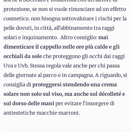
protezione, se non si vuole rinunciare ad un effetto
cosmetico. non bisogna sottovalutare i rischi per la
pelle dovuti, in città, all'abbinamento tra raggi
solari e inquinamento. Altro consiglio:
mai
dimenticare il cappello nelle ore più calde e gli
occhiali da sole
che proteggono gli occhi dai raggi
Uva e Uvb. Stessa regola vale anche per chi passa
delle giornate al parco o in campagna. A riguardo, si
consiglia di
proteggersi stendendo una crema
solare non solo sul viso, ma anche sul décolleté e
sul dorso delle mani
per evitare l’insorgere di
antiestetiche macchie marroni.