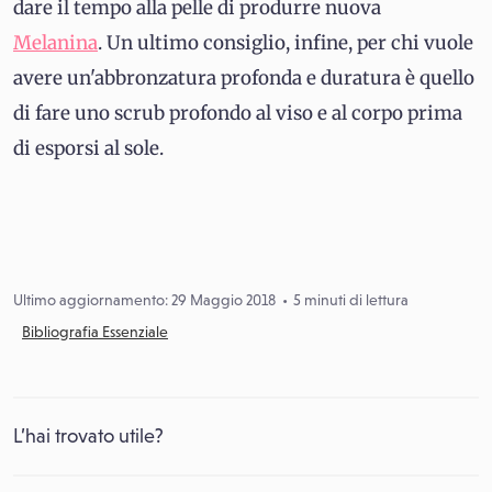
dare il tempo alla pelle di produrre nuova
Melanina
.
Un ultimo consiglio, infine, per chi vuole
avere un'abbronzatura profonda e duratura è quello
di fare uno scrub profondo al viso e al corpo prima
di esporsi al sole.
Ultimo aggiornamento: 29 Maggio 2018
5 minuti di lettura
Bibliografia Essenziale
L’hai trovato utile?