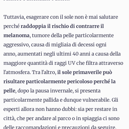
Tuttavia, esagerare con il sole non è mai salutare
perché
raddoppia il rischio di contrarre il
melanoma
, tumore della pelle particolarmente
aggressivo, causa di migliaia di decessi ogni
anno, aumentati negli ultimi 40 anni a causa della
maggiore quantità di raggi UV che filtra attraverso
l'atmosfera. Tra l'altro,
il sole primaverile può
risultare particolarmente pericoloso perché la
pelle
, dopo la pausa invernale, si presenta
particolarmente pallida e dunque vulnerabile. Gli
esperti allora non hanno dubbi: sia per restare in
città, che per andare al parco o in spiaggia ci sono
delle raccomandazioni e precauzioni da seguire.