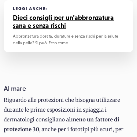
LEGGI ANCHE:
Dieci consigli per un'abbronzatura
sana e senza rischi
Abbronzatura dorata, duratura e senza rischi per la salute
della pelle? Si può. Ecco come.
Al mare
Riguardo alle protezioni che bisogna utilizzare
durante le prime esposizioni in spiaggia i
dermatologi consigliano
almeno un fattore di
protezione 30
, anche per i fototipi più scuri, per