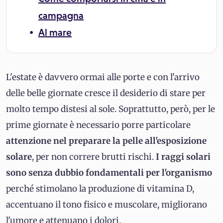
campagna
Al mare
L'estate è davvero ormai alle porte e con l'arrivo
delle belle giornate cresce il desiderio di stare per
molto tempo distesi al sole. Soprattutto, però, per le
prime giornate è necessario porre particolare
attenzione nel preparare la pelle all'esposizione
solare
, per non correre brutti rischi.
I raggi solari
sono senza dubbio fondamentali per l'organismo
perché stimolano la produzione di vitamina D,
accentuano il tono fisico e muscolare, migliorano
l'umore e attenuano i dolori.