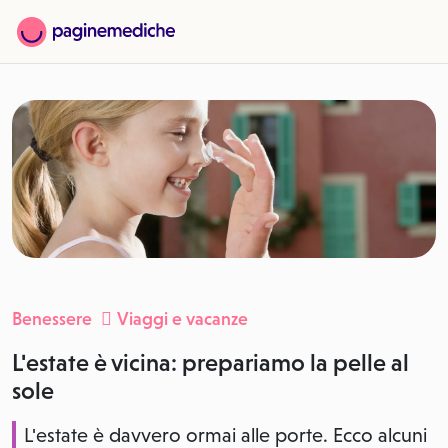
Benessere
Viaggi e vacanze
L'estate è vicina: prepariamo la pelle al
sole
L'estate è davvero ormai alle porte. Ecco alcuni