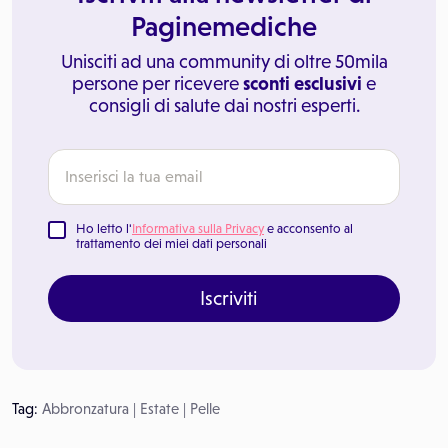
Paginemediche
Unisciti ad una community di oltre 50mila
persone per ricevere
sconti esclusivi
e
consigli di salute dai nostri esperti.
Ho letto l'
Informativa sulla Privacy
e acconsento al
trattamento dei miei dati personali
Iscriviti
Tag:
Abbronzatura
|
Estate
|
Pelle