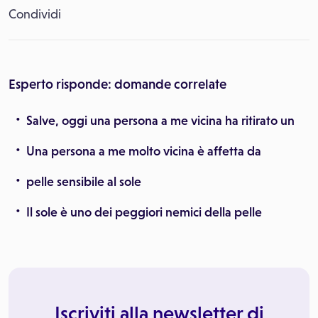
Condividi
Esperto risponde: domande correlate
Salve, oggi una persona a me vicina ha ritirato un
Una persona a me molto vicina è affetta da
pelle sensibile al sole
Il sole è uno dei peggiori nemici della pelle
Iscriviti alla newsletter di