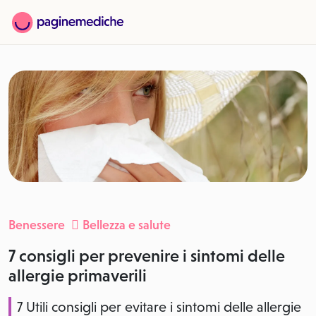
Benessere
Bellezza e salute
7 consigli per prevenire i sintomi delle
allergie primaverili
7 Utili consigli per evitare i sintomi delle allergie