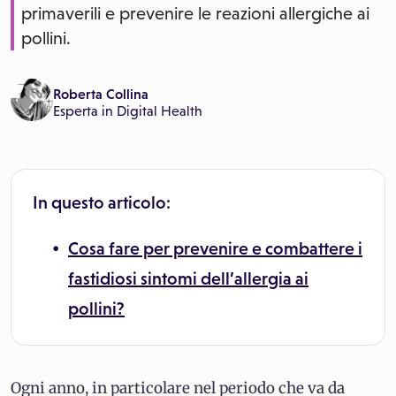
primaverili e prevenire le reazioni allergiche ai
pollini.
Roberta Collina
Esperta in Digital Health
In questo articolo:
Cosa fare per prevenire e combattere i
fastidiosi
sintomi
dell’allergia ai
pollini?
Ogni anno, in particolare nel periodo che va da