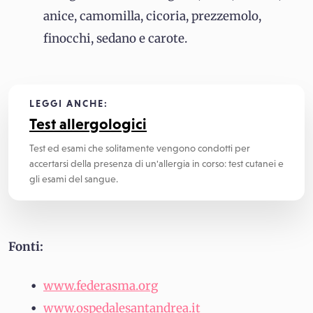
anice, camomilla, cicoria, prezzemolo,
finocchi, sedano e carote.
LEGGI ANCHE:
Test allergologici
Test ed esami che solitamente vengono condotti per
accertarsi della presenza di un'allergia in corso: test cutanei e
gli esami del sangue.
Fonti:
www.federasma.org
www.ospedalesantandrea.it