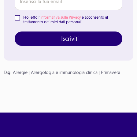
Ho letto l'
Informativa sulla Privacy
e acconsento al
trattamento dei miei dati personali
Iscriviti
Tag:
Allergie
|
Allergologia e immunologia clinica
|
Primavera