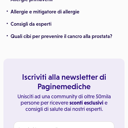
Allergie e mitigatore di allergie
Consigli da esperti
Quali cibi per prevenire il cancro alla prostata?
Iscriviti alla newsletter di
Paginemediche
Unisciti ad una community di oltre 50mila
persone per ricevere
sconti esclusivi
e
consigli di salute dai nostri esperti.