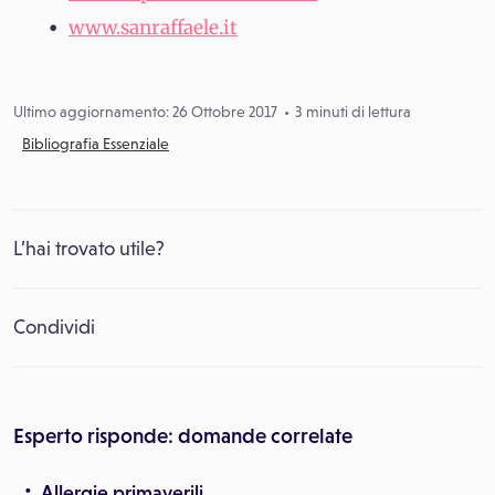
www.sanraffaele.it
Ultimo aggiornamento: 26 Ottobre 2017
3 minuti di lettura
Bibliografia Essenziale
L’hai trovato utile?
Condividi
Esperto risponde: domande correlate
Allergie primaverili