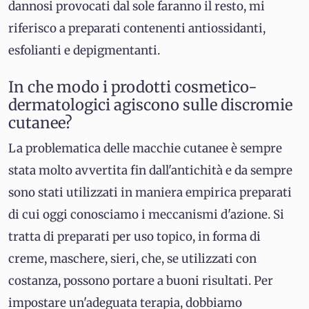
dannosi provocati dal sole faranno il resto, mi
riferisco a preparati contenenti antiossidanti,
esfolianti e depigmentanti.
In che modo i prodotti cosmetico-
dermatologici agiscono sulle discromie
cutanee?
La problematica delle macchie cutanee è sempre
stata molto avvertita fin dall'antichità e da sempre
sono stati utilizzati in maniera empirica preparati
di cui oggi conosciamo i meccanismi d'azione. Si
tratta di preparati per uso topico, in forma di
creme, maschere, sieri, che, se utilizzati con
costanza, possono portare a buoni risultati. Per
impostare un'adeguata terapia, dobbiamo