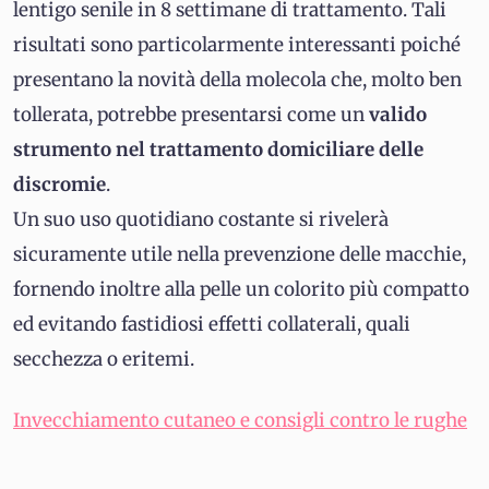
lentigo senile in 8 settimane di trattamento. Tali
risultati sono particolarmente interessanti poiché
presentano la novità della molecola che, molto ben
tollerata, potrebbe presentarsi come un
valido
strumento nel trattamento domiciliare delle
discromie
.
Un suo uso quotidiano costante si rivelerà
sicuramente utile nella prevenzione delle macchie,
fornendo inoltre alla pelle un colorito più compatto
ed evitando fastidiosi effetti collaterali, quali
secchezza o eritemi.
Invecchiamento cutaneo e consigli contro le rughe