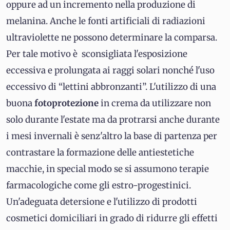
oppure ad un incremento nella produzione di
melanina. Anche le fonti artificiali di radiazioni
ultraviolette ne possono determinare la comparsa.
Per tale motivo è sconsigliata l'esposizione
eccessiva e prolungata ai raggi solari nonché l'uso
eccessivo di “lettini abbronzanti”. L'utilizzo di una
buona
fotoprotezione
in crema da utilizzare non
solo durante l'estate ma da protrarsi anche durante
i mesi invernali è senz'altro la base di partenza per
contrastare la formazione delle antiestetiche
macchie, in special modo se si assumono terapie
farmacologiche come gli estro-progestinici.
Un'adeguata detersione e l'utilizzo di prodotti
cosmetici domiciliari in grado di ridurre gli effetti