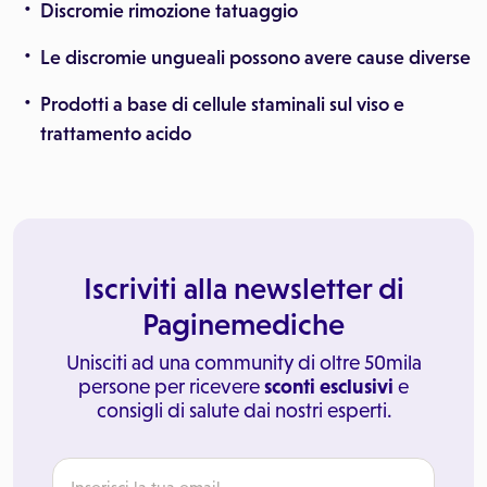
Discromie rimozione tatuaggio
Le discromie ungueali possono avere cause diverse
Prodotti a base di cellule staminali sul viso e
trattamento acido
Iscriviti alla newsletter di
Paginemediche
Unisciti ad una community di oltre 50mila
persone per ricevere
sconti esclusivi
e
consigli di salute dai nostri esperti.