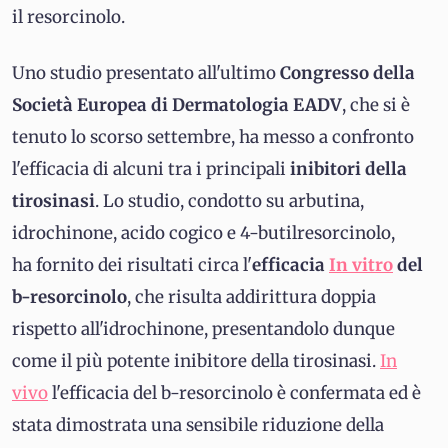
il resorcinolo.
Uno studio presentato all'ultimo
Congresso della
Società Europea di Dermatologia EADV
, che si è
tenuto lo scorso settembre, ha messo a confronto
l'efficacia di alcuni tra i principali
inibitori della
tirosinasi
. Lo studio, condotto su arbutina,
idrochinone, acido cogico e 4-butilresorcinolo,
ha fornito dei risultati circa l'
efficacia
In vitro
del
b-resorcinolo
, che risulta addirittura doppia
rispetto all'idrochinone, presentandolo dunque
come il più potente inibitore della tirosinasi.
In
vivo
l'efficacia del b-resorcinolo è confermata ed è
stata dimostrata una sensibile riduzione della