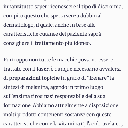
innanzitutto saper riconoscere il tipo di discromia,
compito questo che spetta senza dubbio al
dermatologo, il quale, anche in base alle
caratteristiche cutanee del paziente saprà
consigliare il trattamento più idoneo.
Purtroppo non tutte le macchie possono essere
trattate con il
laser
, è dunque necessario avvalersi
di
preparazioni topiche
in grado di “frenare” la
sintesi di melanina, agendo in primo luogo
sull'enzima tirosinasi responsabile della sua
formazione. Abbiamo attualmente a disposizione
molti prodotti contenenti sostanze con queste
caratteristiche come la vitamina C, l'acido azelaico,