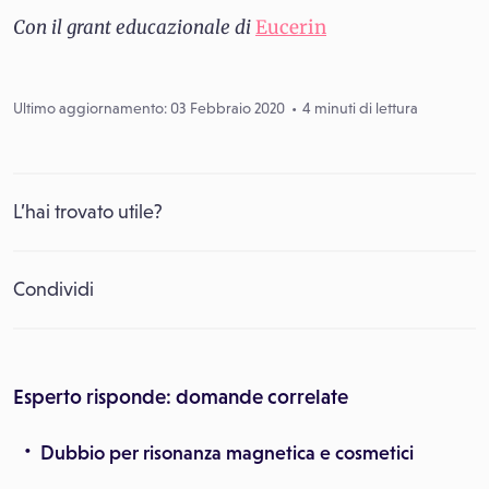
Con il grant educazionale di
Eucerin
Ultimo aggiornamento: 03 Febbraio 2020
4 minuti di lettura
L’hai trovato utile?
Condividi
Esperto risponde: domande correlate
Dubbio per risonanza magnetica e cosmetici