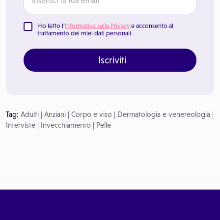
Ho letto l'
Informativa sulla Privacy
e acconsento al
trattamento dei miei dati personali
Iscriviti
Tag:
Adulti
|
Anziani
|
Corpo e viso
|
Dermatologia e venereologia
|
Interviste
|
Invecchiamento
|
Pelle