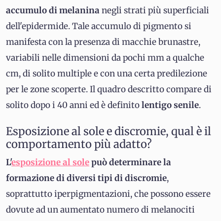
accumulo di melanina
negli strati più superficiali
dell'epidermide. Tale accumulo di pigmento si
manifesta con la presenza di macchie brunastre,
variabili nelle dimensioni da pochi mm a qualche
cm, di solito multiple e con una certa predilezione
per le zone scoperte. Il quadro descritto compare di
solito dopo i 40 anni ed è definito
lentigo senile
.
Esposizione al sole e discromie, qual è il
comportamento più adatto?
L'
esposizione al sole
può determinare la
formazione di diversi tipi di discromie
,
soprattutto iperpigmentazioni, che possono essere
dovute ad un aumentato numero di melanociti