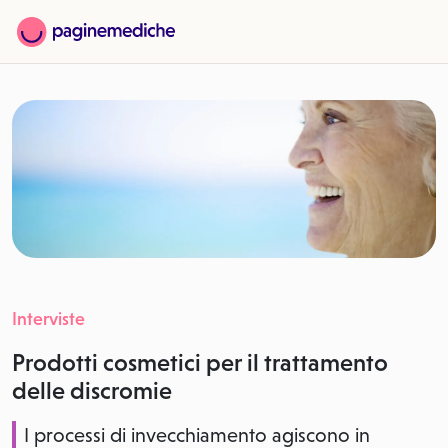
Interviste
Prodotti cosmetici per il trattamento
delle discromie
I processi di invecchiamento agiscono in