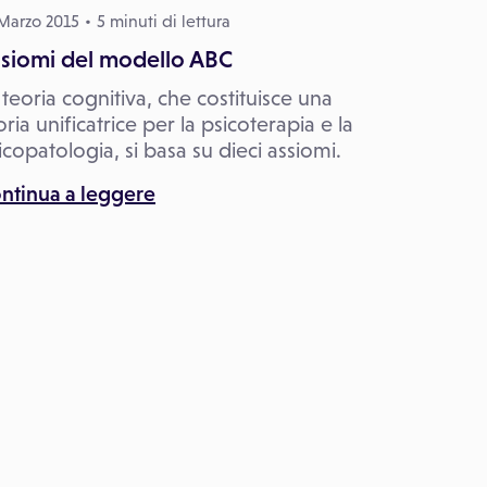
Marzo 2015
5 minuti di lettura
siomi del modello ABC
 teoria cognitiva, che costituisce una
oria unificatrice per la psicoterapia e la
icopatologia, si basa su dieci assiomi.
ntinua a leggere