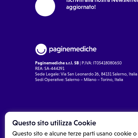
aggiornato!
Paginemediche s.r.l. SB
| P.IVA: IT05418080650
REA: SA-444291
Sede Legale: Via San Leonardo 26, 84131 Salerno, Italia
Sedi Operative: Salerno – Milano – Torino, Italia
Questo sito utilizza Cookie
Questo sito e alcune terze parti usano cookie o 