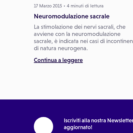
17 Marzo 2015
4 minuti di lettura
Neuromodulazione sacrale
La stimolazione dei nervi sacrali, che
avviene con la neuromodulazione
sacrale, è indicata nei casi di incontine
di natura neurogena.
Continua a leggere
Iscriviti alla nostra Newslet
aggiornato!