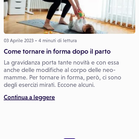
03 Aprile 2023
4 minuti di lettura
Come tornare in forma dopo il parto
La gravidanza porta tante novità e con essa
anche delle modifiche al corpo delle neo-
mamme. Per tornare in forma, però, ci sono
degli esercizi mirati. Eccone alcuni.
Continua a leggere