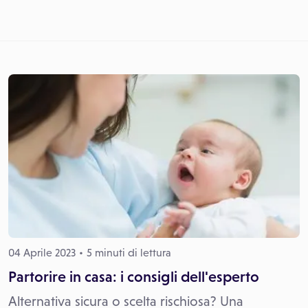
04 Aprile 2023
5 minuti di lettura
Partorire in casa: i consigli dell'esperto
Alternativa sicura o scelta rischiosa? Una