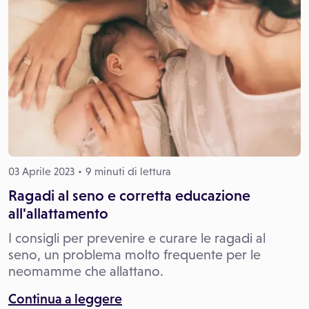
03 Aprile 2023
9 minuti di lettura
Ragadi al seno e corretta educazione
all'allattamento
I consigli per prevenire e curare le ragadi al
seno, un problema molto frequente per le
neomamme che allattano.
Continua a leggere