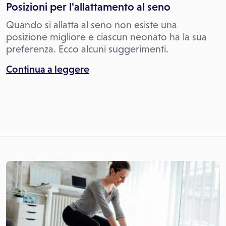
Posizioni per l'allattamento al seno
Quando si allatta al seno non esiste una
posizione migliore e ciascun neonato ha la sua
preferenza. Ecco alcuni suggerimenti.
Continua a leggere