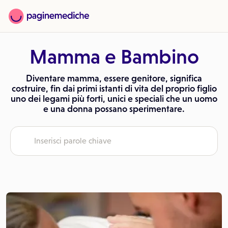
Mamma e Bambino
Diventare mamma, essere genitore, significa
costruire, fin dai primi istanti di vita del proprio figlio
uno dei legami più forti, unici e speciali che un uomo
e una donna possano sperimentare.