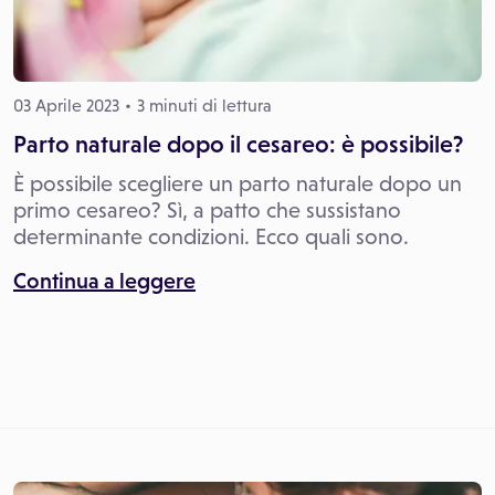
03 Aprile 2023
3 minuti di lettura
Parto naturale dopo il cesareo: è possibile?
È possibile scegliere un parto naturale dopo un
primo cesareo? Sì, a patto che sussistano
determinante condizioni. Ecco quali sono.
Continua a leggere