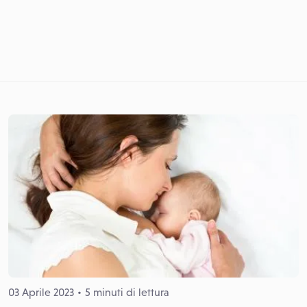
03 Aprile 2023
5 minuti di lettura