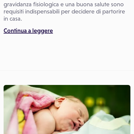
gravidanza fisiologica e una buona salute sono
requisiti indispensabili per decidere di partorire
in casa.
Continua a leggere