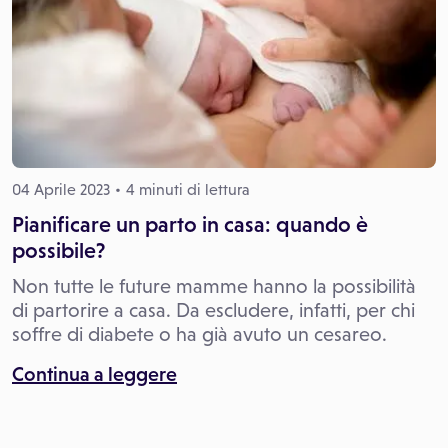
04 Aprile 2023
4 minuti di lettura
Pianificare un parto in casa: quando è
possibile?
Non tutte le future mamme hanno la possibilità
di partorire a casa. Da escludere, infatti, per chi
soffre di diabete o ha già avuto un cesareo.
Continua a leggere