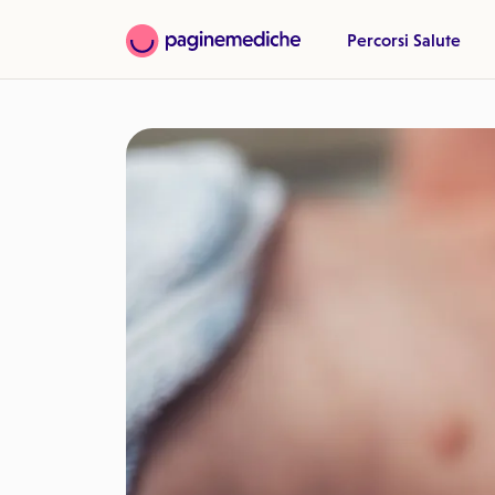
Percorsi Salute