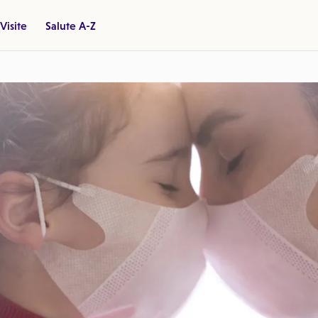
Visite
Salute A-Z