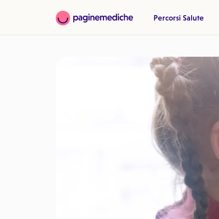
Percorsi Salute