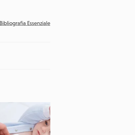
Bibliografia Essenziale