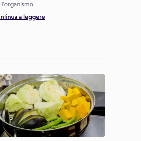
ll’organismo.
ntinua a leggere