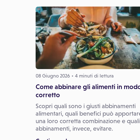
08 Giugno 2026
4 minuti di lettura
Come abbinare gli alimenti in mod
corretto
Scopri quali sono i giusti abbinamenti
alimentari, quali benefici può apportar
una loro corretta combinazione e quali
abbinamenti, invece, evitare.