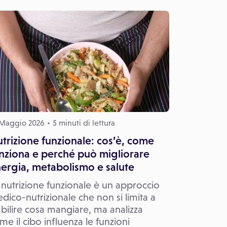
 Maggio 2026
5 minuti di lettura
trizione funzionale: cos’è, come
nziona e perché può migliorare
ergia, metabolismo e salute
 nutrizione funzionale è un approccio
dico-nutrizionale che non si limita a
abilire cosa mangiare, ma analizza
me il cibo influenza le funzioni