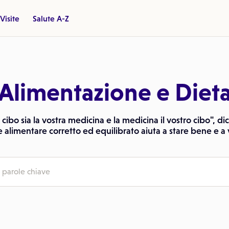
Visite
Salute A-Z
Alimentazione e Diet
l cibo sia la vostra medicina e la medicina il vostro cibo", d
e alimentare corretto ed equilibrato aiuta a stare bene e a 