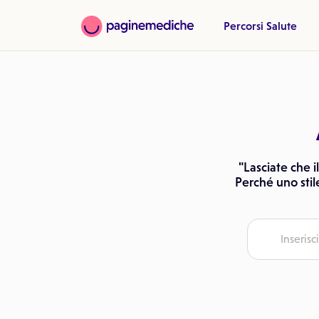
Percorsi Salute
"Lasciate che i
Perché uno stil