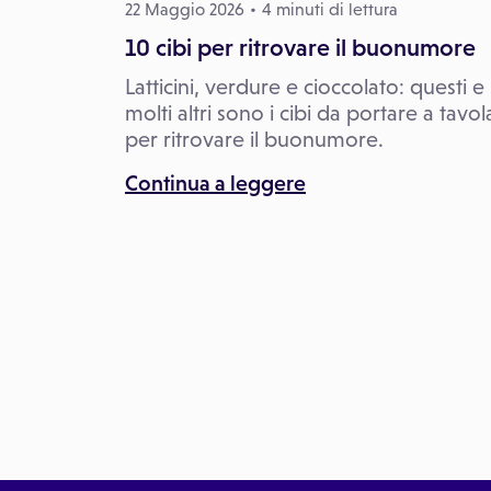
22 Maggio 2026
4 minuti di lettura
10 cibi per ritrovare il buonumore
Latticini, verdure e cioccolato: questi e
molti altri sono i cibi da portare a tavol
per ritrovare il buonumore.
Continua a leggere