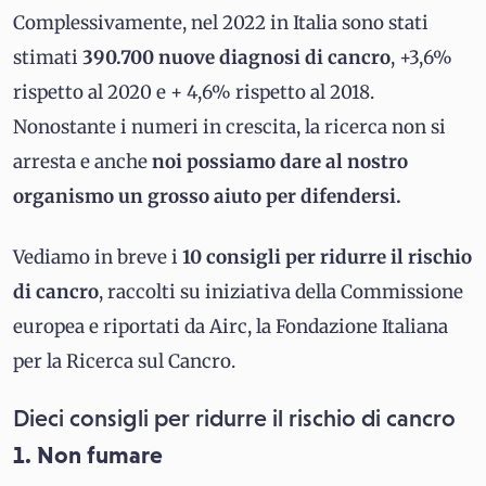
Complessivamente, nel 2022 in Italia sono stati
stimati
390.700 nuove diagnosi di cancro
, +3,6%
rispetto al 2020 e + 4,6% rispetto al 2018.
Nonostante i numeri in crescita, la ricerca non si
arresta e anche
noi possiamo dare al nostro
organismo un grosso aiuto per difendersi.
Vediamo in breve i
10 consigli per ridurre il rischio
di cancro
, raccolti su iniziativa della Commissione
europea e riportati da Airc, la Fondazione Italiana
per la Ricerca sul Cancro.
Dieci consigli per ridurre il rischio di cancro
1. Non fumare