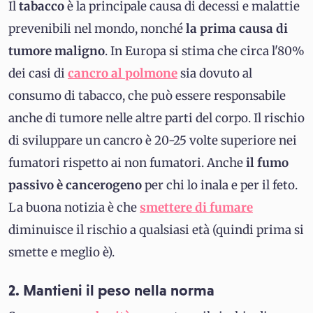
Il
tabacco
è la principale causa di decessi e malattie
prevenibili nel mondo, nonché
la prima causa di
tumore maligno
. In Europa si stima che circa l'80%
dei casi di
cancro al polmone
sia dovuto al
consumo di tabacco, che può essere responsabile
anche di tumore nelle altre parti del corpo. Il rischio
di sviluppare un cancro è 20-25 volte superiore nei
fumatori rispetto ai non fumatori. Anche
il fumo
passivo è cancerogeno
per chi lo inala e per il feto.
La buona notizia è che
smettere di fumare
diminuisce il rischio a qualsiasi età (quindi prima si
smette e meglio è).
2. Mantieni il peso nella norma