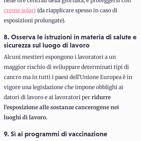
nelle ore centrali della giornata, e proteggersi con
creme solari
(da riapplicare spesso in caso di
esposizioni prolungate).
8. Osserva le istruzioni in materia di salute e
sicurezza sul luogo di lavoro
Alcuni mestieri espongono i lavoratori a un
maggior rischio di sviluppare determinati tipi di
cancro ma in tutti i paesi dell’Unione Europea è in
vigore una legislazione che impone obblighi ai
datori di lavoro e ai lavoratori per
ridurre
l’esposizione alle sostanze cancerogene nei
luoghi di lavoro.
9. Sì ai programmi di vaccinazione