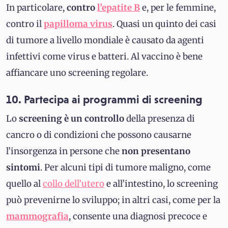
In particolare,
contro
l’epatite B
e, per le femmine,
contro il
papilloma virus
. Quasi un quinto dei casi
di tumore a livello mondiale è causato da agenti
infettivi come virus e batteri. Al vaccino è bene
affiancare uno screening regolare.
10. Partecipa ai programmi di screening
Lo
screening è un controllo
della presenza di
cancro o di condizioni che possono causarne
l’insorgenza in persone che
non presentano
sintomi
. Per alcuni tipi di tumore maligno, come
quello al
collo dell’utero
e all’intestino, lo screening
può prevenirne lo sviluppo; in altri casi, come per la
mammografia
, consente una diagnosi precoce e