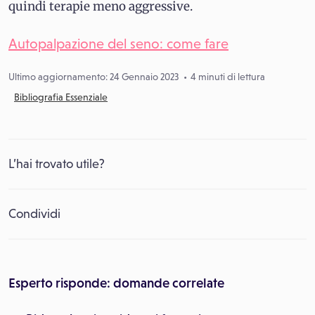
quindi terapie meno aggressive.
Autopalpazione del seno: come fare
Ultimo aggiornamento: 24 Gennaio 2023
4 minuti di lettura
Bibliografia Essenziale
L’hai trovato utile?
Condividi
Esperto risponde: domande correlate