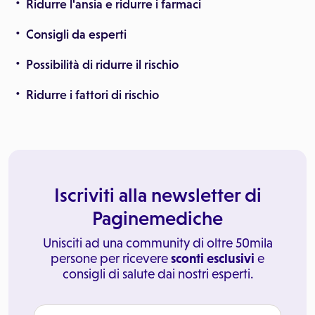
Ridurre l'ansia e ridurre i farmaci
Consigli da esperti
Possibilità di ridurre il rischio
Ridurre i fattori di rischio
Iscriviti alla newsletter di
Paginemediche
Unisciti ad una community di oltre 50mila
persone per ricevere
sconti esclusivi
e
consigli di salute dai nostri esperti.