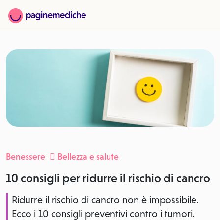
Benessere
Bellezza e salute
10 consigli per ridurre il rischio di cancro
Ridurre il rischio di cancro non è impossibile.
Ecco i 10 consigli preventivi contro i tumori.