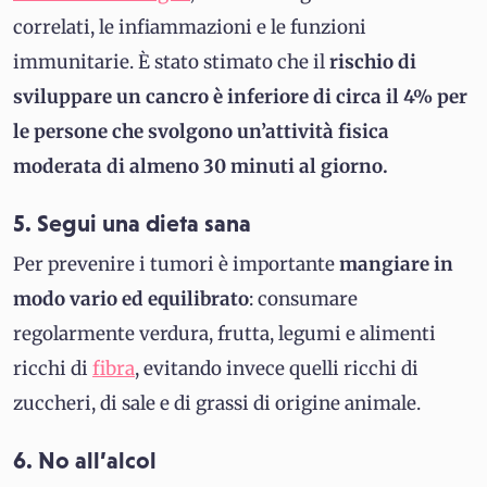
correlati, le infiammazioni e le funzioni
immunitarie. È stato stimato che il
rischio di
sviluppare un cancro è inferiore di circa il 4% per
le persone che svolgono un’attività fisica
moderata di almeno 30 minuti al giorno.
5. Segui una dieta sana
Per prevenire i tumori è importante
mangiare in
modo vario ed equilibrato
: consumare
regolarmente verdura, frutta, legumi e alimenti
ricchi di
fibra
, evitando invece quelli ricchi di
zuccheri, di sale e di grassi di origine animale.
6. No all’alcol