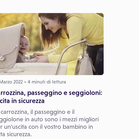
Marzo 2022
4 minuti di lettura
rrozzina, passeggino e seggioloni:
cita in sicurezza
 carrozzina, il passeggino e il
ggiolone in auto sono i mezzi migliori
r un'uscita con il vostro bambino in
tta sicurezza.