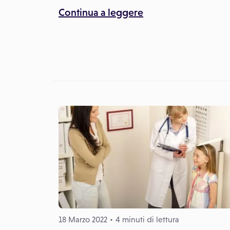
Continua a leggere
18 Marzo 2022
4 minuti di lettura