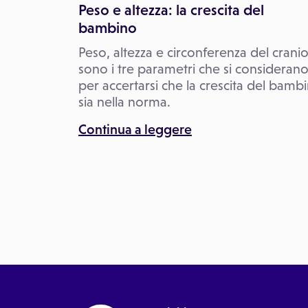
Peso e altezza: la crescita del
bambino
Peso, altezza e circonferenza del crani
sono i tre parametri che si consideran
per accertarsi che la crescita del bamb
sia nella norma.
Continua a leggere