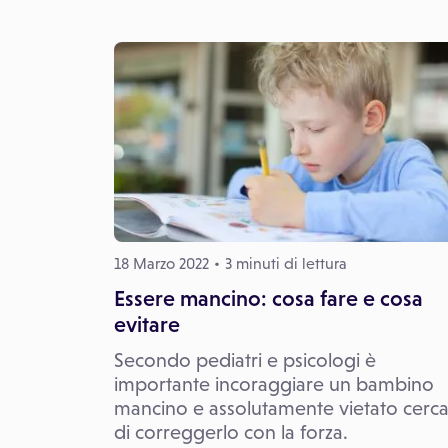
18 Marzo 2022
3 minuti di lettura
Essere mancino: cosa fare e cosa
evitare
Secondo pediatri e psicologi è
importante incoraggiare un bambino
mancino e assolutamente vietato cerc
di correggerlo con la forza.