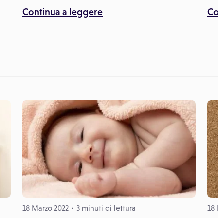
Continua a leggere
Co
18 Marzo 2022
3 minuti di lettura
18 