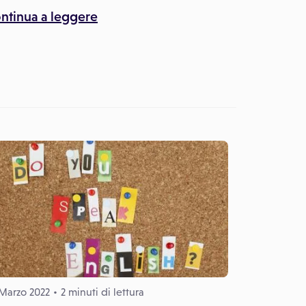
ntinua a leggere
Marzo 2022
2 minuti di lettura