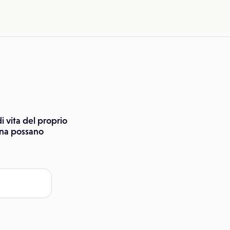
i vita del proprio
onna possano