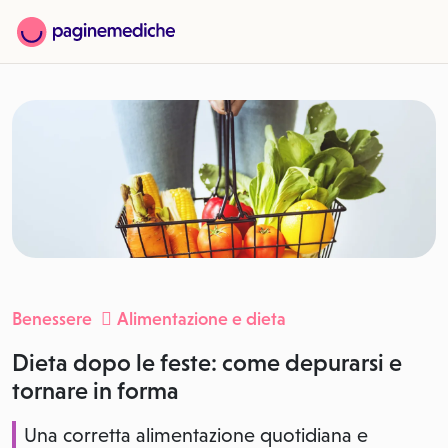
Benessere
Alimentazione e dieta
Dieta dopo le feste: come depurarsi e
tornare in forma
Una corretta alimentazione quotidiana e