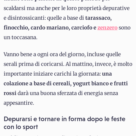
scaldarsi ma anche per le loro proprietà depurative
e disintossicanti: quelle a base di
tarassaco,
finocchio, cardo mariano, carciofo e
zenzero
sono
un toccasana.
Vanno bene a ogni ora del giorno, incluse quelle
serali prima di coricarsi. Al mattino, invece, è molto
importante iniziare carichi la giornata:
una
colazione a base di cereali, yogurt bianco e frutti
rossi
darà una buona sferzata di energia senza
appesantire.
Depurarsi e tornare in forma dopo le feste
con lo sport