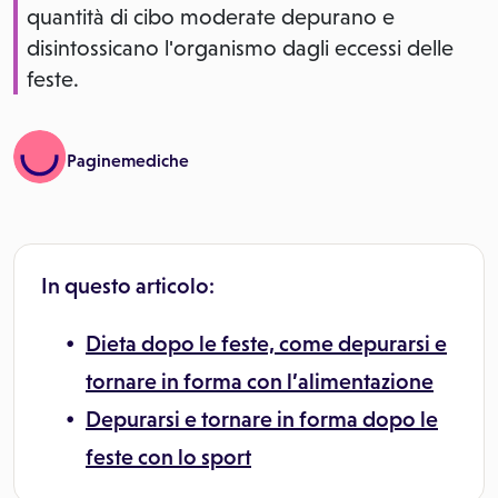
quantità di cibo moderate depurano e
disintossicano l'organismo dagli eccessi delle
feste.
Paginemediche
In questo articolo:
Dieta dopo le feste, come depurarsi e
tornare in forma con l’alimentazione
Depurarsi e tornare in forma dopo le
feste con lo sport