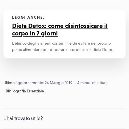
LEGGI ANCHE:
Dieta Detox: come disintossicare il
corpo in 7 giorni
L'elenco degli alimenti consentiti e da evitare nel proprio
piano alimentare per depurare il corpo con la dieta Detox.
Ultimo aggiornamento: 24 Maggio 2019
4 minuti di lettura
Bibliografia Essenziale
L’hai trovato utile?