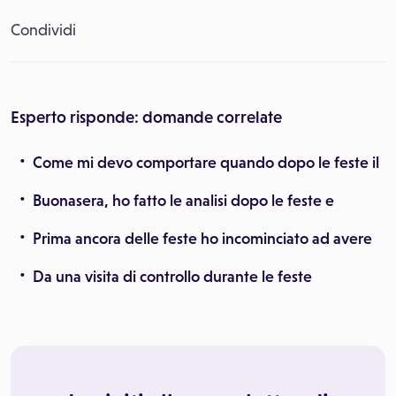
Condividi
Esperto risponde: domande correlate
Come mi devo comportare quando dopo le feste il
Buonasera, ho fatto le analisi dopo le feste e
Prima ancora delle feste ho incominciato ad avere
Da una visita di controllo durante le feste