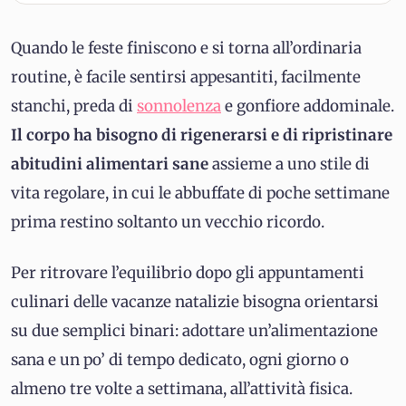
Quando le feste finiscono e si torna all’ordinaria
routine, è facile sentirsi appesantiti, facilmente
stanchi, preda di
sonnolenza
e gonfiore addominale.
Il corpo ha bisogno di rigenerarsi e di ripristinare
abitudini alimentari sane
assieme a uno stile di
vita regolare, in cui le abbuffate di poche settimane
prima restino soltanto un vecchio ricordo.
Per ritrovare l’equilibrio dopo gli appuntamenti
culinari delle vacanze natalizie bisogna orientarsi
su due semplici binari: adottare un’alimentazione
sana e un po’ di tempo dedicato, ogni giorno o
almeno tre volte a settimana, all’attività fisica.