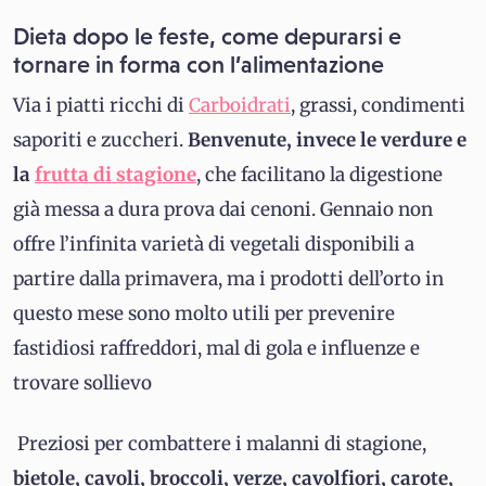
Dieta dopo le feste, come depurarsi e
tornare in forma con l’alimentazione
Via i piatti ricchi di
Carboidrati
, grassi, condimenti
saporiti e zuccheri.
Benvenute, invece le verdure e
la
frutta di stagione
, che facilitano la digestione
già messa a dura prova dai cenoni. Gennaio non
offre l’infinita varietà di vegetali disponibili a
partire dalla primavera, ma i prodotti dell’orto in
questo mese sono molto utili per prevenire
fastidiosi raffreddori, mal di gola e influenze e
trovare sollievo
Preziosi per combattere i malanni di stagione,
bietole, cavoli, broccoli, verze, cavolfiori, carote,