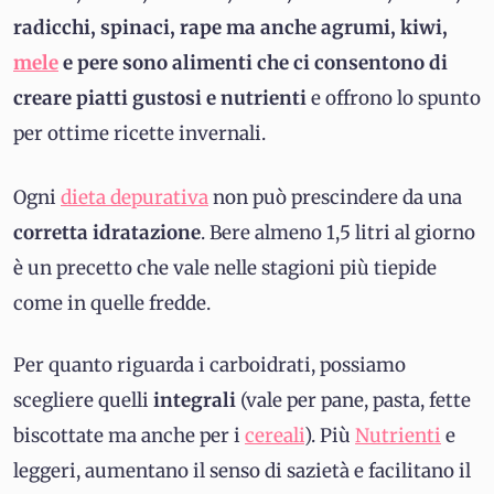
radicchi, spinaci, rape ma anche agrumi, kiwi,
mele
e pere sono alimenti che ci consentono di
creare piatti gustosi e nutrienti
e offrono lo spunto
per ottime ricette invernali.
Ogni
dieta depurativa
non può prescindere da una
corretta idratazione
. Bere almeno 1,5 litri al giorno
è un precetto che vale nelle stagioni più tiepide
come in quelle fredde.
Per quanto riguarda i carboidrati, possiamo
scegliere quelli
integrali
(vale per pane, pasta, fette
biscottate ma anche per i
cereali
). Più
Nutrienti
e
leggeri, aumentano il senso di sazietà e facilitano il