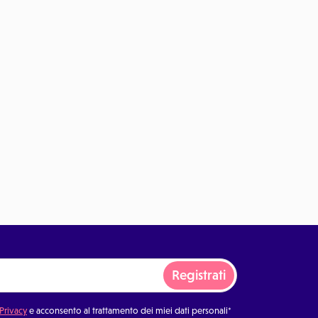
Registrati
 Privacy
e acconsento al trattamento dei miei dati personali*