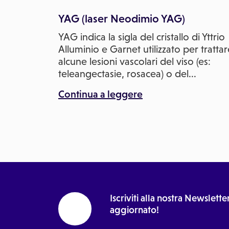
YAG (laser Neodimio YAG)
YAG indica la sigla del cristallo di Yttrio
Alluminio e Garnet utilizzato per trattar
alcune lesioni vascolari del viso (es:
teleangectasie, rosacea) o del
...
Continua a leggere
Iscriviti alla nostra Newslet
aggiornato!